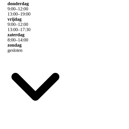
donderdag
9
:
00
–
12
:
00
13
:
00
–
19
:
00
vrijdag
9
:
00
–
12
:
00
13
:
00
–
17
:
30
zaterdag
8
:
00
–
14
:
00
zondag
gesloten