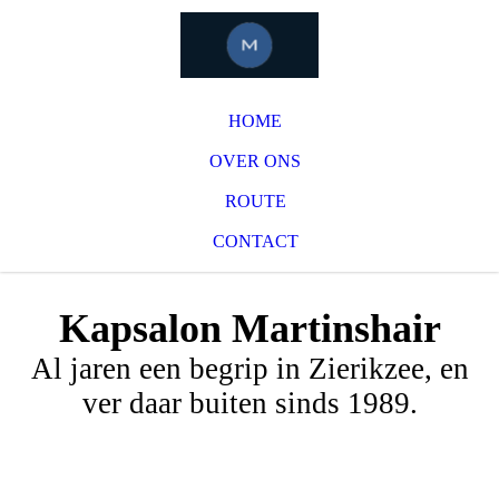
HOME
OVER ONS
ROUTE
CONTACT
Kapsalon Martinshair
Al jaren een begrip in Zierikzee, en
ver daar buiten sinds 1989.