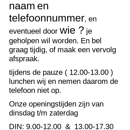
naam
en
telefoonnummer
, en
wie ?
eventueel door
je
geholpen wil worden. En bel
graag tijdig, of maak een vervolg
afspraak.
tijdens de pauze ( 12.00-13.00 )
lunchen wij en nemen daarom de
telefoon niet op.
Onze openingstijden zijn van
dinsdag t/m zaterdag
DIN: 9.00-12.00 & 13.00-17.30