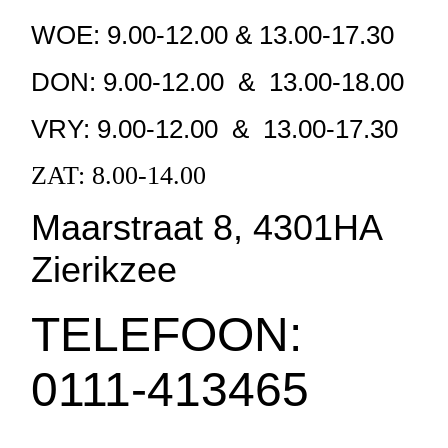
WOE: 9.00-12.00 & 13.00-17.30
DON: 9.00-12.00 & 13.00-18.00
VRY: 9.00-12.00 & 13.00-17.30
ZAT: 8.00-14.00
Maarstraat 8, 4301HA
Zierikzee
TELEFOON:
0111-413465