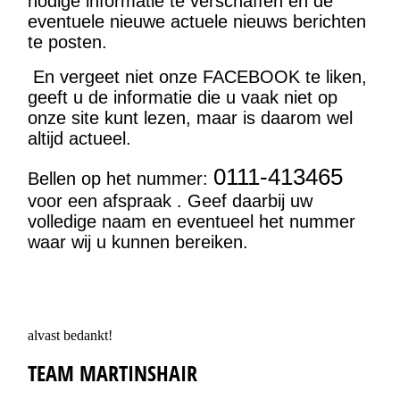
nodige informatie te verschaffen en de
eventuele nieuwe actuele nieuws berichten
te posten.
En vergeet niet onze FACEBOOK te liken,
geeft u de informatie die u vaak niet op
onze site kunt lezen, maar is daarom wel
altijd actueel.
0111-413465
Bellen op het nummer:
voor een afspraak . Geef daarbij uw
volledige naam en eventueel het nummer
waar wij u kunnen bereiken.
alvast bedankt!
TEAM MARTINSHAIR