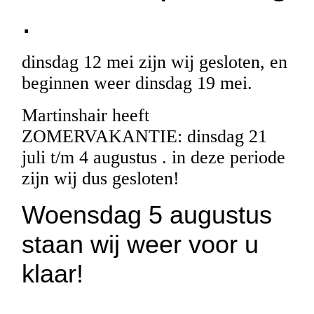
.
dinsdag 12 mei zijn wij gesloten, en
beginnen weer dinsdag 19 mei.
Martinshair heeft
ZOMERVAKANTIE: dinsdag 21
juli t/m 4 augustus . in deze periode
zijn wij dus gesloten!
Woensdag 5 augustus
staan wij weer voor u
klaar!