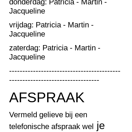
donderdag: Patricia - Martin -
Jacqueline
vrijdag: Patricia - Martin -
Jacqueline
zaterdag: Patricia - Martin -
Jacqueline
------------------------------------------
----------------------------------
AFSPRAAK
Vermeld gelieve bij een
je
telefonische afspraak wel