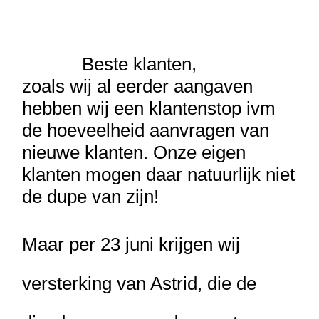
Beste klanten,
zoals wij al eerder aangaven
hebben wij een klantenstop ivm
de hoeveelheid aanvragen van
nieuwe klanten. Onze eigen
klanten mogen daar natuurlijk niet
de dupe van zijn!
Maar per 23 juni krijgen wij
versterking van Astrid, die de