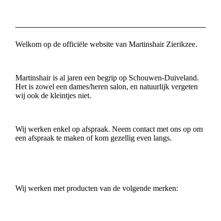
Welkom op de officiële website van Martinshair Zierikzee.
Martinshair is al jaren een begrip op Schouwen-Duiveland.
Het is zowel een dames/heren salon, en natuurlijk vergeten
wij ook de kleintjes niet.
Wij werken enkel op afspraak. Neem contact met ons op om
een afspraak te maken of kom gezellig even langs.
Wij werken met producten van de volgende merken: