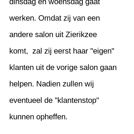
dinsdag en woensdag gaat
werken. Omdat zij van een
andere salon uit Zierikzee
komt,
zal zij eerst haar "eigen"
klanten uit de vorige salon gaan
helpen. Nadien zullen wij
eventueel de "klantenstop"
kunnen opheffen.