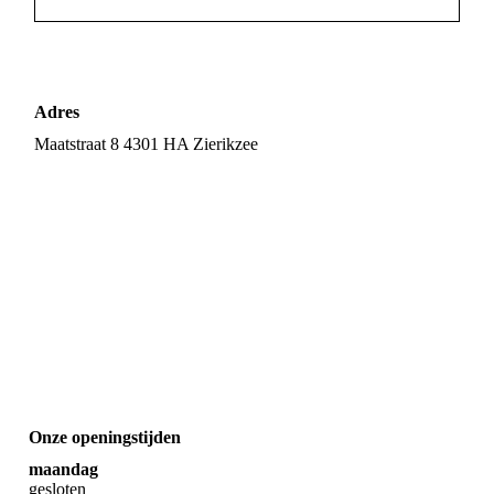
Adres
Maatstraat 8 4301 HA Zierikzee
Onze openingstijden
maandag
gesloten