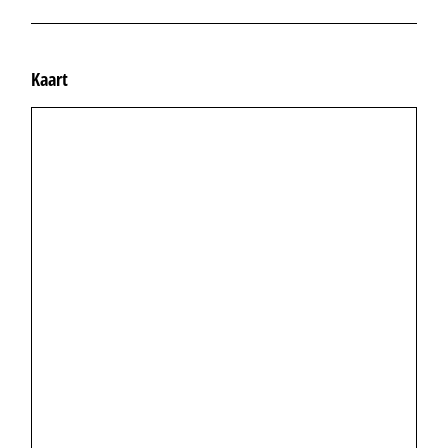
Kaart