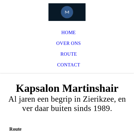
HOME
OVER ONS
ROUTE
CONTACT
Kapsalon Martinshair
Al jaren een begrip in Zierikzee, en
ver daar buiten sinds 1989.
Route